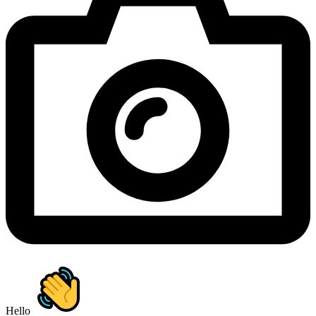
Hello