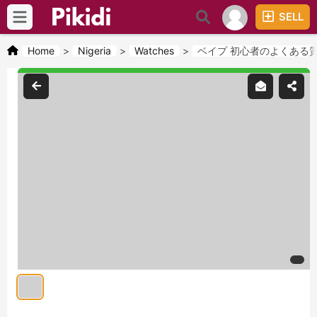
SELL
Home
>
Nigeria
>
Watches
>
ベイプ 初心者のよくある