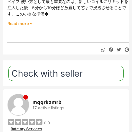
ベイプ 使い方として最も重要なのは、新しいコイルにリキッドを
注入した後、5分から10分ほど放置して芯まで浸透させることで
す。この小さな準備�...
Read more
Check with seller
mqqrkzmrb
17 active listings
0.0
Rate my Services